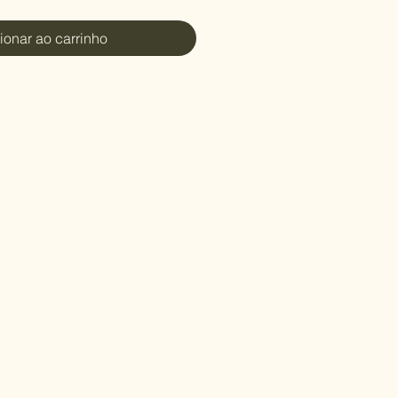
ionar ao carrinho