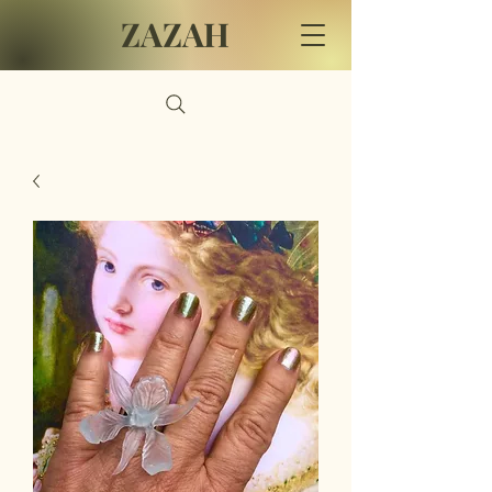
ZAZAH