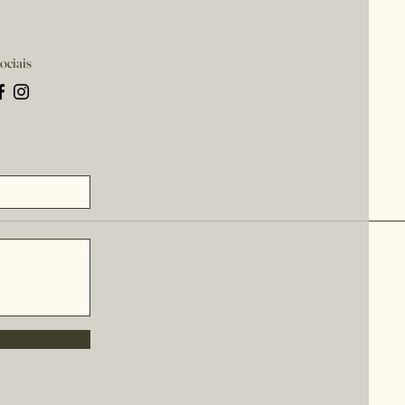
ociais