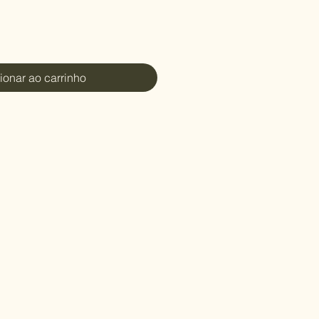
ionar ao carrinho