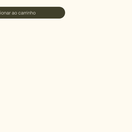
ionar ao carrinho