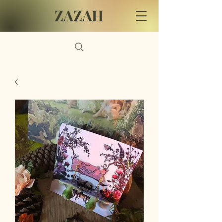
ZAZAH