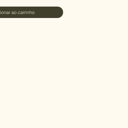
ionar ao carrinho