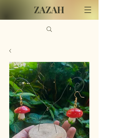
ZAZAH