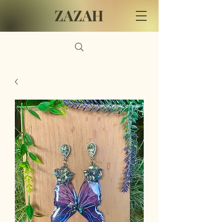
ZAZAH