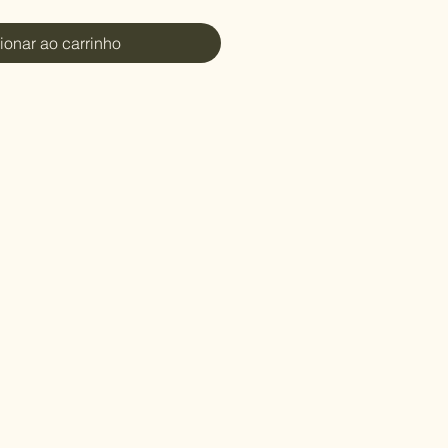
ionar ao carrinho