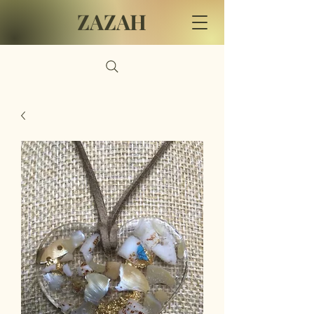
ZAZAH