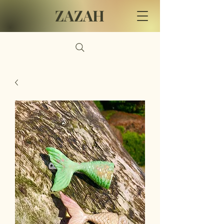
ZAZAH