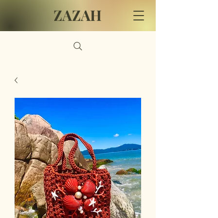
ZAZAH