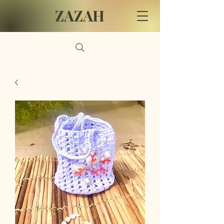
ZAZAH